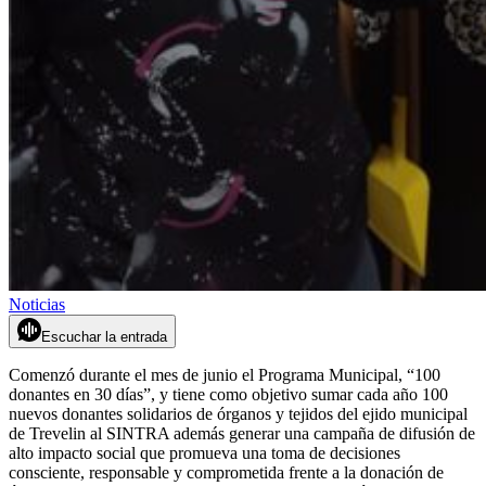
Noticias
Escuchar la entrada
Comenzó durante el mes de junio el Programa Municipal, “100
donantes en 30 días”, y tiene como objetivo sumar cada año 100
nuevos donantes solidarios de órganos y tejidos del ejido municipal
de Trevelin al SINTRA además generar una campaña de difusión de
alto impacto social que promueva una toma de decisiones
consciente, responsable y comprometida frente a la donación de