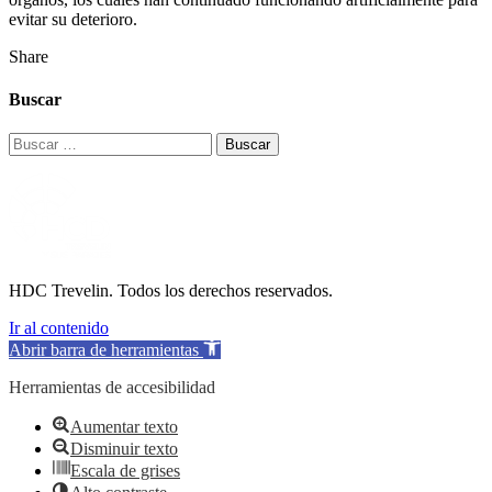
evitar su deterioro.
Share
Buscar
Buscar:
HDC Trevelin. Todos los derechos reservados.
Ir al contenido
Abrir barra de herramientas
Herramientas de accesibilidad
Aumentar texto
Disminuir texto
Escala de grises