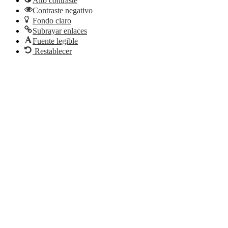
Alto contraste
Contraste negativo
Fondo claro
Subrayar enlaces
Fuente legible
Restablecer