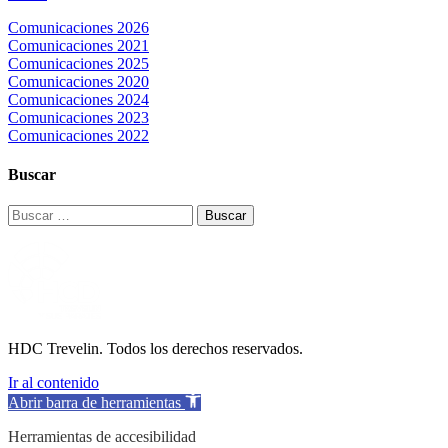
Comunicaciones 2026
Comunicaciones 2021
Comunicaciones 2025
Comunicaciones 2020
Comunicaciones 2024
Comunicaciones 2023
Comunicaciones 2022
Buscar
Buscar:
HDC Trevelin. Todos los derechos reservados.
Ir al contenido
Abrir barra de herramientas
Herramientas de accesibilidad