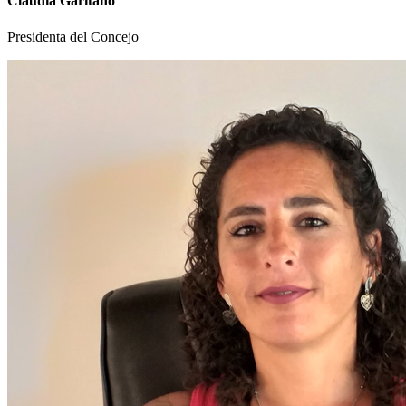
Claudia Garitano
Presidenta del Concejo