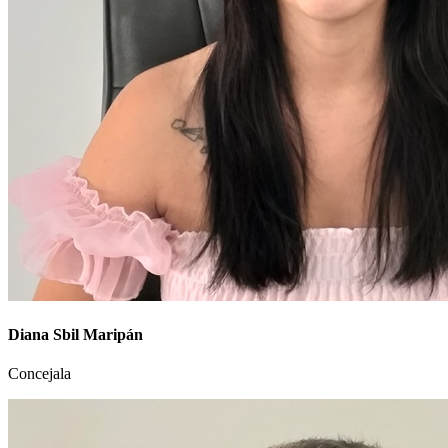
Diana Sbil Maripán
Concejala