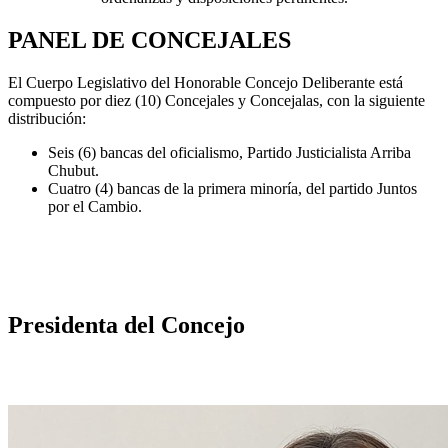
PANEL DE CONCEJALES
El Cuerpo Legislativo del Honorable Concejo Deliberante está
compuesto por diez (10) Concejales y Concejalas, con la siguiente
distribución:
Seis (6) bancas del oficialismo, Partido Justicialista Arriba
Chubut.
Cuatro (4) bancas de la primera minoría, del partido Juntos
por el Cambio.
Presidenta del Concejo