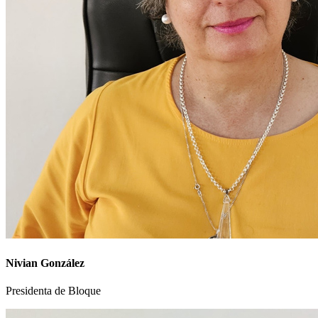
Nivian González
Presidenta de Bloque