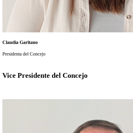
Claudia Garitano
Presidenta del Concejo
Vice Presidente del Concejo