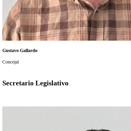
Gustavo Gallardo
Concejal
Secretario Legislativo