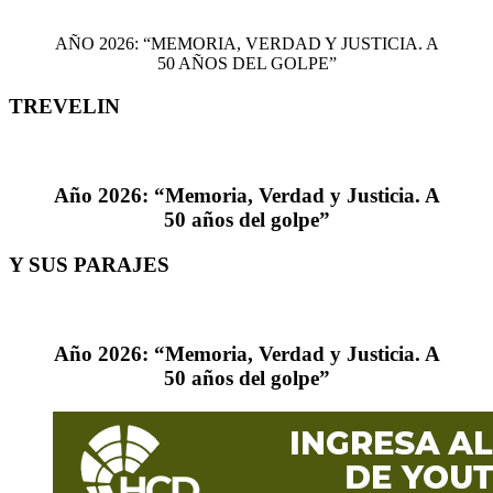
AÑO 2026: “MEMORIA, VERDAD Y JUSTICIA. A
50 AÑOS DEL GOLPE”
TREVELIN
Año 2026: “Memoria, Verdad y Justicia. A
50 años del golpe”
Y SUS
PARAJES
Año 2026: “Memoria, Verdad y Justicia. A
50 años del golpe”