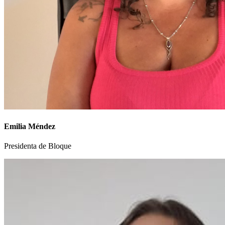
Emilia Méndez
Presidenta de Bloque