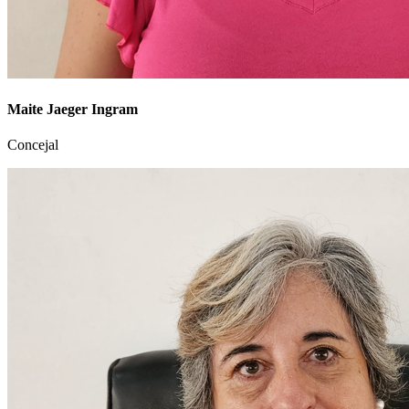
Maite Jaeger Ingram
Concejal