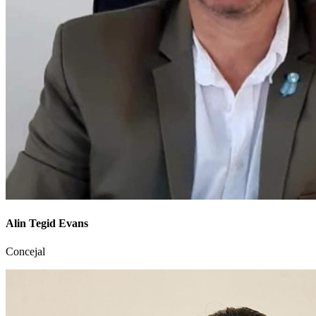
Alin Tegid Evans
Concejal