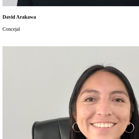
David Arakawa
Concejal