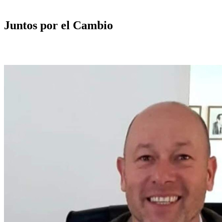
Juntos por el Cambio