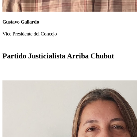
Gustavo Gallardo
Vice Presidente del Concejo
Partido Justicialista Arriba Chubut