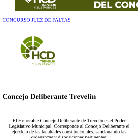
CONCURSO JUEZ DE FALTAS
Concejo
Deliberante
Trevelin
El Honorable Concejo Deliberante de Trevelin es el Poder
Legislativo Municipal. Corresponde al Concejo Deliberante el
ejercicio de las facultades constitucionales, sancionando las
ordenanzas y disposiciones pertinentes.