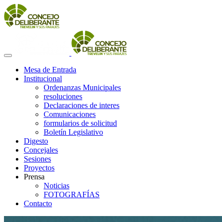
Mesa de Entrada
Institucional
Ordenanzas Municipales
resoluciones
Declaraciones de interes
Comunicaciones
formularios de solicitud
Boletín Legislativo
Digesto
Concejales
Sesiones
Proyectos
Prensa
Noticias
FOTOGRAFÍAS
Contacto