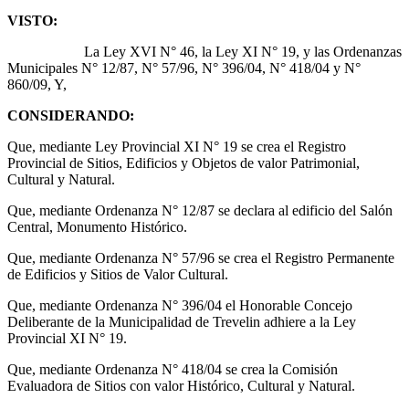
VISTO:
La Ley XVI N° 46, la Ley XI N° 19, y las Ordenanzas
Municipales N° 12/87, N° 57/96, N° 396/04, N° 418/04 y N°
860/09, Y,
CONSIDERANDO:
Que, mediante Ley Provincial XI N° 19 se crea el Registro
Provincial de Sitios, Edificios y Objetos de valor Patrimonial,
Cultural y Natural.
Que, mediante Ordenanza N° 12/87 se declara al edificio del Salón
Central, Monumento Histórico.
Que, mediante Ordenanza N° 57/96 se crea el Registro Permanente
de Edificios y Sitios de Valor Cultural.
Que, mediante Ordenanza N° 396/04 el Honorable Concejo
Deliberante de la Municipalidad de Trevelin adhiere a la Ley
Provincial XI N° 19.
Que, mediante Ordenanza N° 418/04 se crea la Comisión
Evaluadora de Sitios con valor Histórico, Cultural y Natural.