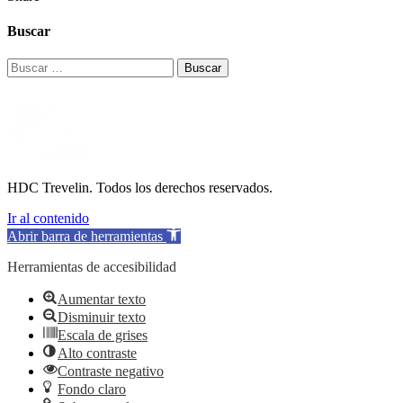
Buscar
Buscar:
HDC Trevelin. Todos los derechos reservados.
Ir al contenido
Abrir barra de herramientas
Herramientas de accesibilidad
Aumentar texto
Disminuir texto
Escala de grises
Alto contraste
Contraste negativo
Fondo claro