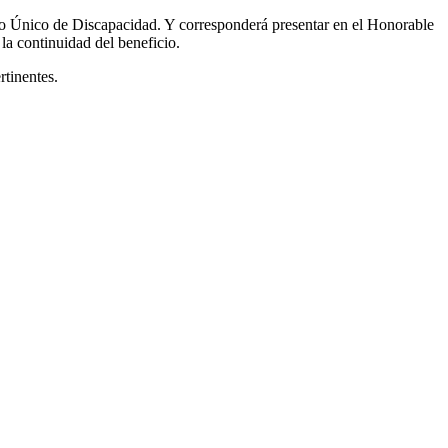
do Único de Discapacidad. Y corresponderá presentar en el Honorable
la continuidad del beneficio.
rtinentes.