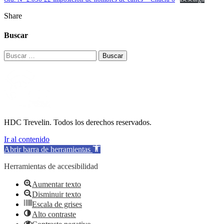
Share
Buscar
Buscar:
HDC Trevelin. Todos los derechos reservados.
Ir al contenido
Abrir barra de herramientas
Herramientas de accesibilidad
Aumentar texto
Disminuir texto
Escala de grises
Alto contraste