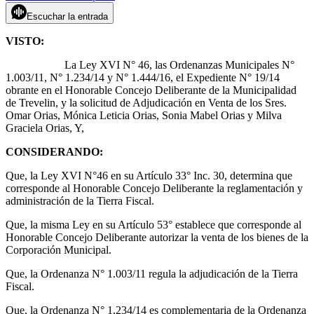
Escuchar la entrada
VISTO:
La Ley XVI N° 46, las Ordenanzas Municipales N°
1.003/11, N° 1.234/14 y N° 1.444/16, el Expediente N° 19/14
obrante en el Honorable Concejo Deliberante de la Municipalidad
de Trevelin, y la solicitud de Adjudicación en Venta de los Sres.
Omar Orias, Mónica Leticia Orias, Sonia Mabel Orias y Milva
Graciela Orias, Y,
CONSIDERANDO:
Que, la Ley XVI N°46 en su Artículo 33° Inc. 30, determina que
corresponde al Honorable Concejo Deliberante la reglamentación y
administración de la Tierra Fiscal.
Que, la misma Ley en su Artículo 53° establece que corresponde al
Honorable Concejo Deliberante autorizar la venta de los bienes de la
Corporación Municipal.
Que, la Ordenanza N° 1.003/11 regula la adjudicación de la Tierra
Fiscal.
Que, la Ordenanza N° 1.234/14 es complementaria de la Ordenanza