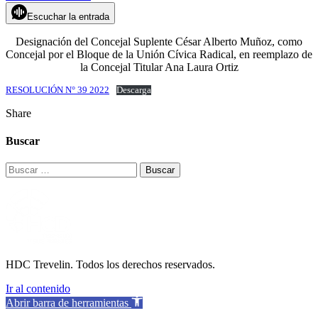
Escuchar la entrada
Designación del Concejal Suplente César Alberto Muñoz, como
Concejal por el Bloque de la Unión Cívica Radical, en reemplazo de
la Concejal Titular Ana Laura Ortiz
RESOLUCIÓN N° 39 2022
Descarga
Share
Buscar
Buscar:
HDC Trevelin. Todos los derechos reservados.
Ir al contenido
Abrir barra de herramientas