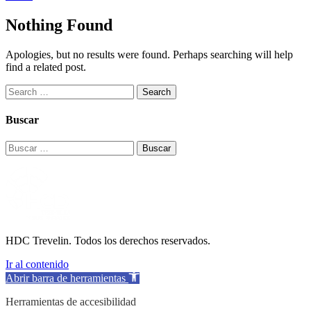
Nothing Found
Apologies, but no results were found. Perhaps searching will help
find a related post.
Buscar
Buscar:
HDC Trevelin. Todos los derechos reservados.
Ir al contenido
Abrir barra de herramientas
Herramientas de accesibilidad